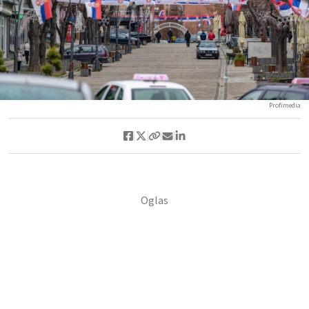
Profimedia