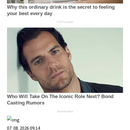
Why this ordinary drink is the secret to feeling
your best every day
CTA Favorite
Who Will Take On The Iconic Role Next? Bond
Casting Rumors
Brainberries
07. 08. 2026 09:14