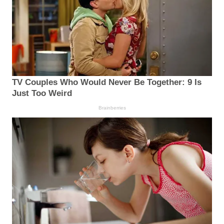
TV Couples Who Would Never Be Together: 9 Is
Just Too Weird
Brainberries