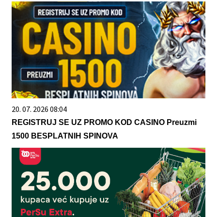
20. 07. 2026 08:04
REGISTRUJ SE UZ PROMO KOD CASINO Preuzmi
1500 BESPLATNIH SPINOVA