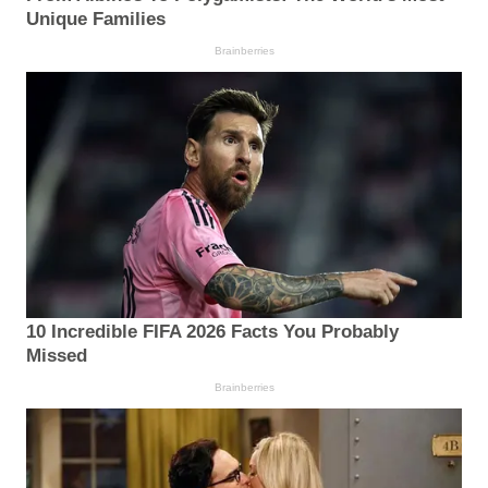
Unique Families
Brainberries
10 Incredible FIFA 2026 Facts You Probably
Missed
Brainberries