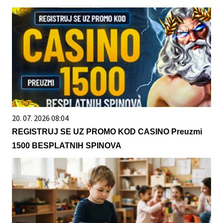
20. 07. 2026 08:04
REGISTRUJ SE UZ PROMO KOD CASINO Preuzmi
1500 BESPLATNIH SPINOVA