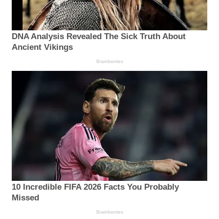
DNA Analysis Revealed The Sick Truth About
Ancient Vikings
Brainberries
10 Incredible FIFA 2026 Facts You Probably
Missed
Brainberries