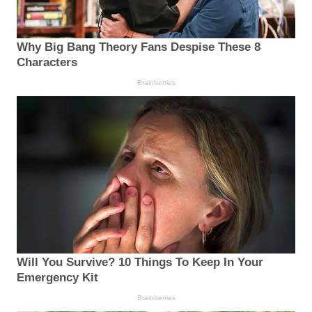
Why Big Bang Theory Fans Despise These 8
Characters
Brainberries
Will You Survive? 10 Things To Keep In Your
Emergency Kit
Brainberries