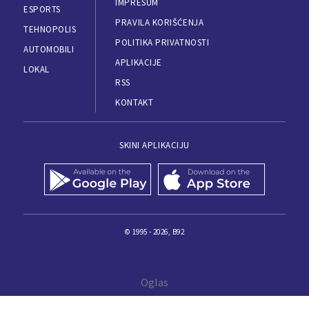
IMPRESUM
ESPORTS
PRAVILA KORIŠĆENJA
TEHNOPOLIS
POLITIKA PRIVATNOSTI
AUTOMOBILI
APLIKACIJE
LOKAL
RSS
KONTAKT
SKINI APLIKACIJU
© 1995 - 2026, B92