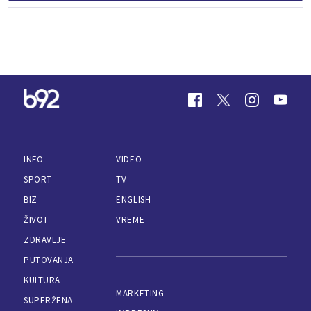
INFO
VIDEO
SPORT
TV
BIZ
ENGLISH
ŽIVOT
VREME
ZDRAVLJE
PUTOVANJA
KULTURA
MARKETING
SUPERŽENA