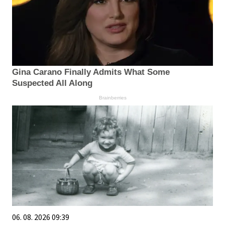
Gina Carano Finally Admits What Some
Suspected All Along
Brainberries
06. 08. 2026 09:39