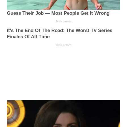
Guess Their Job — Most People Get It Wrong
Brainberries
It's The End Of The Road: The Worst TV Series
Finales Of All Time
Brainberries