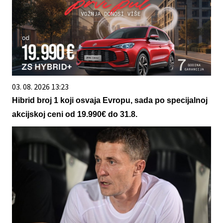
03. 08. 2026 13:23
Hibrid broj 1 koji osvaja Evropu, sada po specijalnoj
akcijskoj ceni od 19.990€ do 31.8.