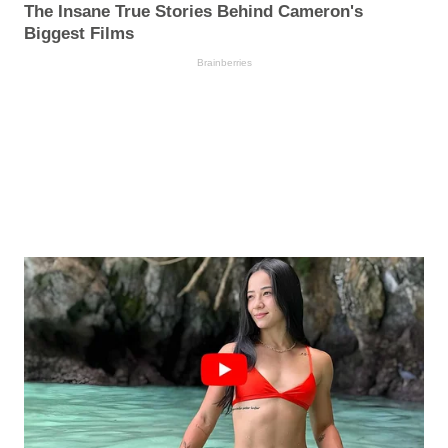
The Insane True Stories Behind Cameron's
Biggest Films
Brainberries