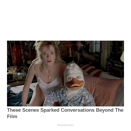
These Scenes Sparked Conversations Beyond The
Film
Brainberries