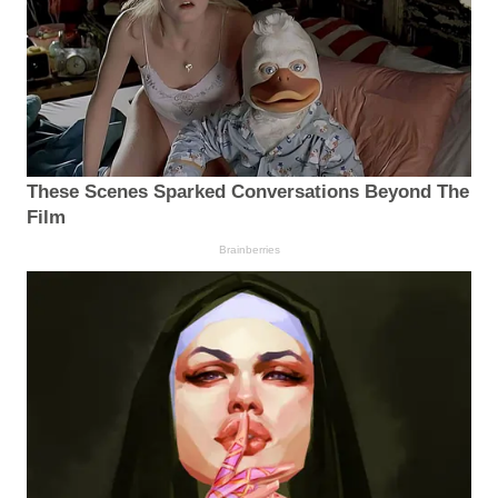
These Scenes Sparked Conversations Beyond The
Film
Brainberries