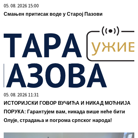
05. 08. 2026 15:00
Смањен притисак воде у Старој Пазови
05. 08. 2026 11:31
ИСТОРИЈСКИ ГОВОР ВУЧИЋА И НИКАД МОЋНИЈА
ПОРУКА: Гарантујем вам, никада више неће бити
Олује, страдања и погрома српског народа!