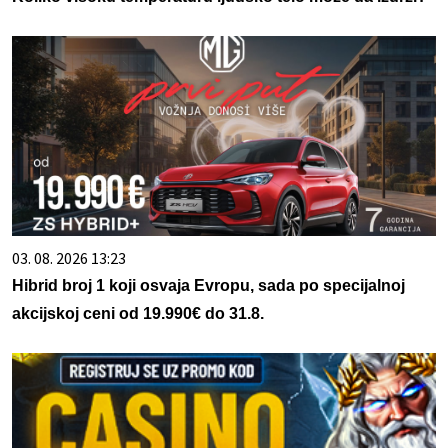
03. 08. 2026 13:23
Hibrid broj 1 koji osvaja Evropu, sada po specijalnoj
akcijskoj ceni od 19.990€ do 31.8.