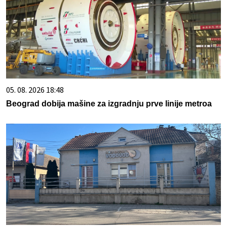
05. 08. 2026 18:48
Beograd dobija mašine za izgradnju prve linije metroa