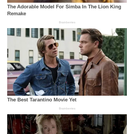
The Adorable Model For Simba In The Lion King
Remake
Brainberries
The Best Tarantino Movie Yet
Brainberries