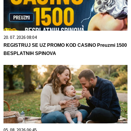
20. 07. 2026 08:04
REGISTRUJ SE UZ PROMO KOD CASINO Preuzmi 1500
BESPLATNIH SPINOVA
05. 08. 2026 06:45