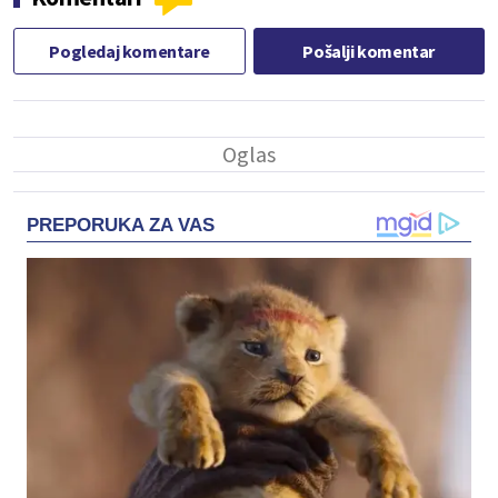
Pogledaj komentare
Pošalji komentar
PREPORUKA ZA VAS