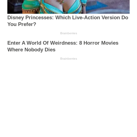
Disney Princesses: Which Live-Action Version Do
You Prefer?
Brainberries
Enter A World Of Weirdness: 8 Horror Movies
Where Nobody Dies
Brainberries