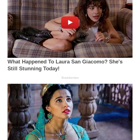
What Happened To Laura San Giacomo? She's
Still Stunning Today!
Brainberries