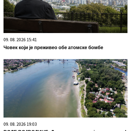
09. 08. 2026 15:41
Човек који је преживео обе атомске бомбе
09. 08. 2026 19:03