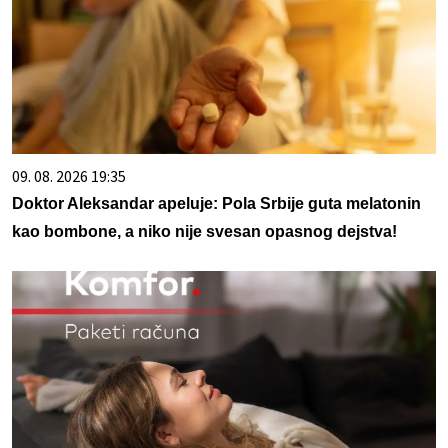
09. 08. 2026 19:35
Doktor Aleksandar apeluje: Pola Srbije guta melatonin
kao bombone, a niko nije svesan opasnog dejstva!