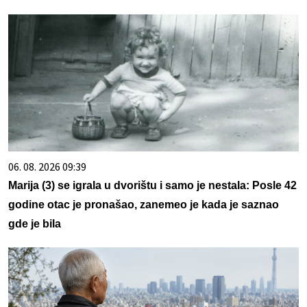
06. 08. 2026 09:39
Marija (3) se igrala u dvorištu i samo je nestala: Posle 42
godine otac je pronašao, zanemeo je kada je saznao
gde je bila