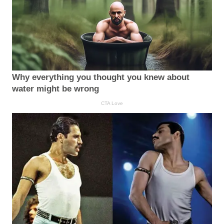
Why everything you thought you knew about
water might be wrong
CTA Love