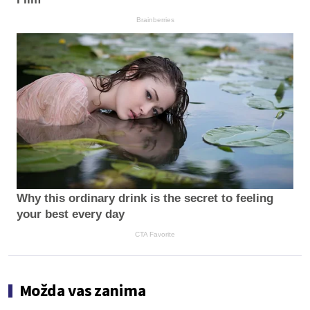
Brainberries
Why this ordinary drink is the secret to feeling
your best every day
CTA Favorite
Možda vas zanima