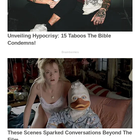
Unveiling Hypocrisy: 15 Taboos The Bible
Condemns!
Brainberries
These Scenes Sparked Conversations Beyond The
Film