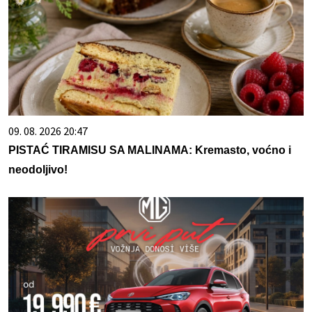
09. 08. 2026 20:47
PISTAĆ TIRAMISU SA MALINAMA: Kremasto, voćno i
neodoljivo!