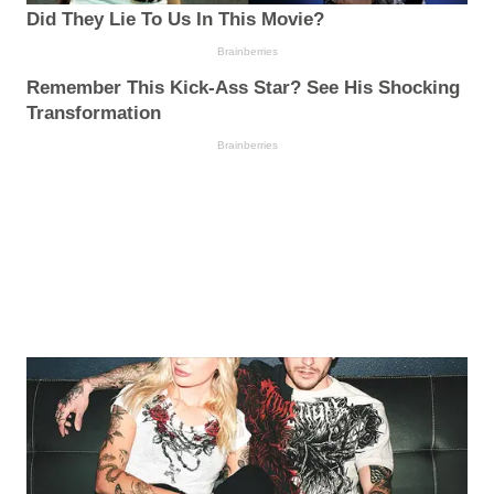
Did They Lie To Us In This Movie?
Brainberries
Remember This Kick-Ass Star? See His Shocking
Transformation
Brainberries