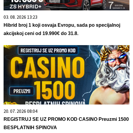
03. 08. 2026 13:23
Hibrid broj 1 koji osvaja Evropu, sada po specijalnoj
akcijskoj ceni od 19.990€ do 31.8.
20. 07. 2026 08:04
REGISTRUJ SE UZ PROMO KOD CASINO Preuzmi 1500
BESPLATNIH SPINOVA