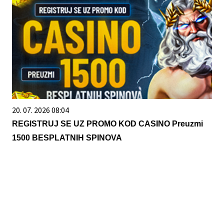
20. 07. 2026 08:04
REGISTRUJ SE UZ PROMO KOD CASINO Preuzmi
1500 BESPLATNIH SPINOVA