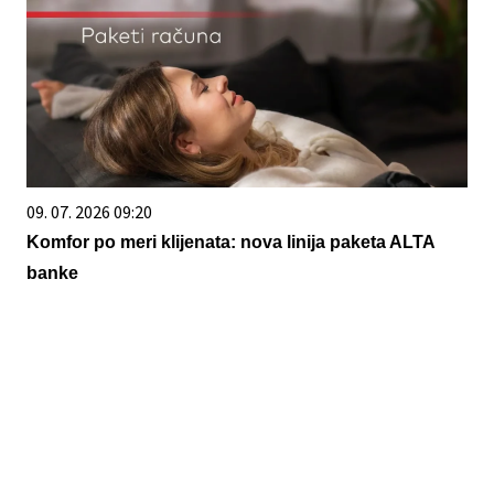
09. 07. 2026 09:20
Komfor po meri klijenata: nova linija paketa ALTA
banke