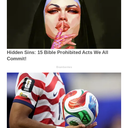
Hidden Sins: 15 Bible Prohibited Acts We All
Commit!
Brainberries