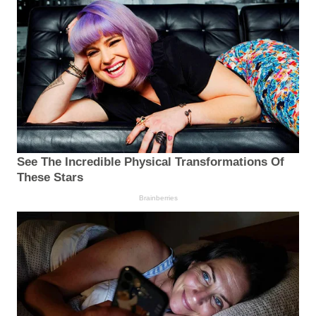
See The Incredible Physical Transformations Of
These Stars
Brainberries