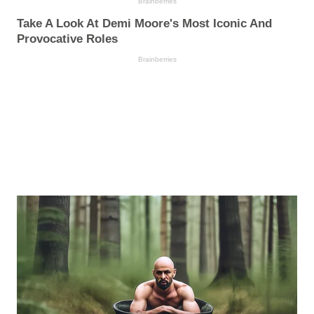
Brainberries
Take A Look At Demi Moore's Most Iconic And
Provocative Roles
Brainberries