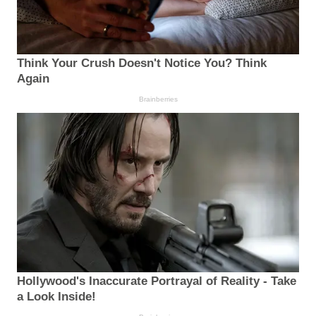
Think Your Crush Doesn't Notice You? Think
Again
Brainberries
Hollywood's Inaccurate Portrayal of Reality - Take
a Look Inside!