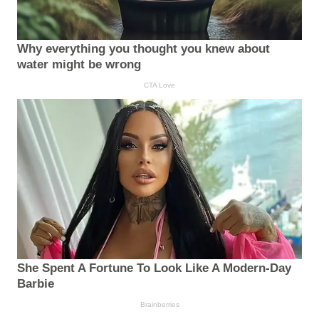
Why everything you thought you knew about
water might be wrong
CTA Love
She Spent A Fortune To Look Like A Modern-Day
Barbie
Brainberries