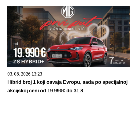
03. 08. 2026 13:23
Hibrid broj 1 koji osvaja Evropu, sada po specijalnoj
akcijskoj ceni od 19.990€ do 31.8.