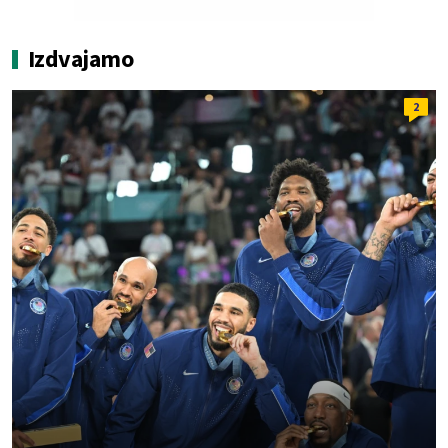
Izdvajamo
2