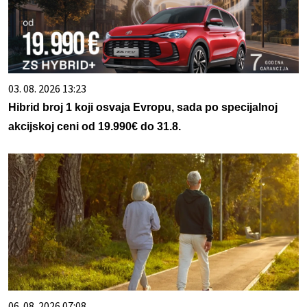
03. 08. 2026 13:23
Hibrid broj 1 koji osvaja Evropu, sada po specijalnoj
akcijskoj ceni od 19.990€ do 31.8.
06. 08. 2026 07:08