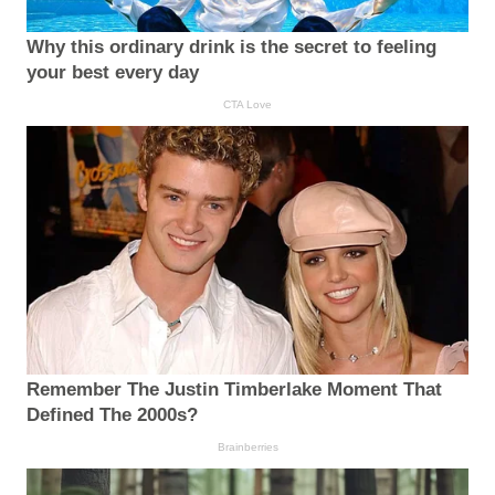
Why this ordinary drink is the secret to feeling
your best every day
CTA Love
Remember The Justin Timberlake Moment That
Defined The 2000s?
Brainberries