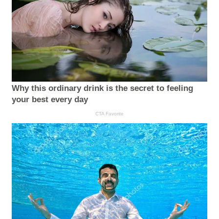
Why this ordinary drink is the secret to feeling
your best every day
CTA Favorite