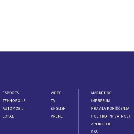
ESPORTS
VIDEO
MARKETING
TEHNOPOLIS
TV
IMPRESUM
AUTOMOBILI
ENGLISH
PRAVILA KORIŠĆENJA
LOKAL
VREME
POLITIKA PRIVATNOSTI
APLIKACIJE
RSS