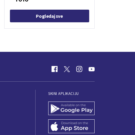
Pogledaj sve
SKINI APLIKACIJU