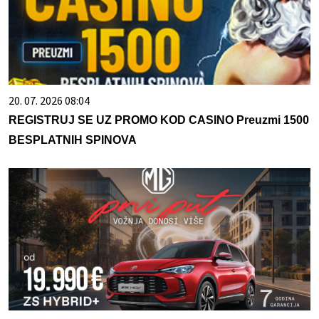
20. 07. 2026 08:04
REGISTRUJ SE UZ PROMO KOD CASINO Preuzmi 1500
BESPLATNIH SPINOVA