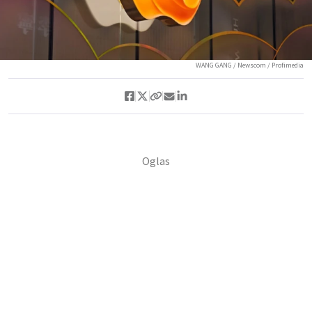
WANG GANG / Newscom / Profimedia