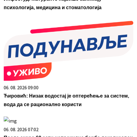
психологија, медицина и стоматологија
06. 08. 2026 09:00
Ћировић: Низак водостај је оптерећење за систем,
вода да се рационално користи
06. 08. 2026 07:02