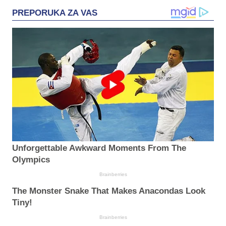
PREPORUKA ZA VAS
Unforgettable Awkward Moments From The
Olympics
Brainberries
The Monster Snake That Makes Anacondas Look
Tiny!
Brainberries