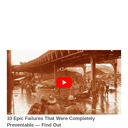
10 Epic Failures That Were Completely
Preventable — Find Out