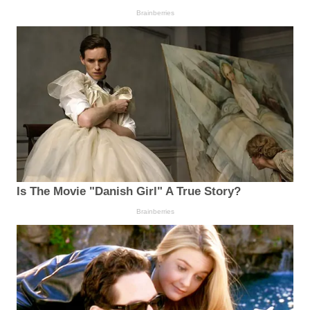
Brainberries
Is The Movie "Danish Girl" A True Story?
Brainberries