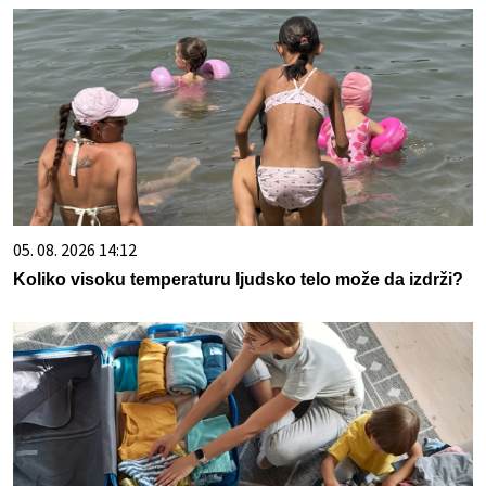
05. 08. 2026 14:12
Koliko visoku temperaturu ljudsko telo može da izdrži?