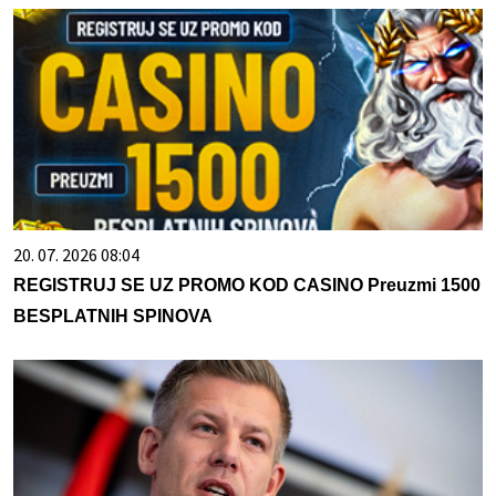
20. 07. 2026 08:04
REGISTRUJ SE UZ PROMO KOD CASINO Preuzmi 1500
BESPLATNIH SPINOVA