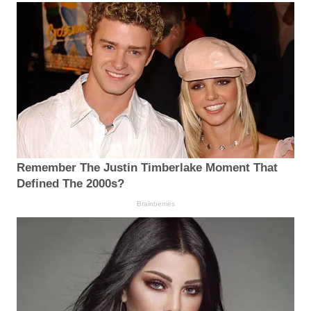
Remember The Justin Timberlake Moment That
Defined The 2000s?
Brainberries