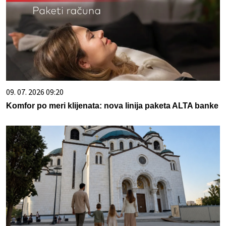
09. 07. 2026 09:20
Komfor po meri klijenata: nova linija paketa ALTA banke