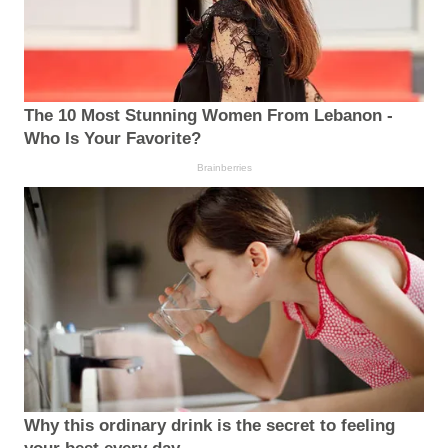
The 10 Most Stunning Women From Lebanon -
Who Is Your Favorite?
Brainberries
Why this ordinary drink is the secret to feeling