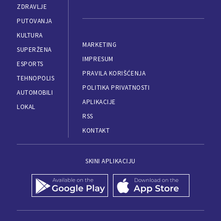
ZDRAVLJE
PUTOVANJA
KULTURA
MARKETING
SUPERŽENA
IMPRESUM
ESPORTS
PRAVILA KORIŠĆENJA
TEHNOPOLIS
POLITIKA PRIVATNOSTI
AUTOMOBILI
APLIKACIJE
LOKAL
RSS
KONTAKT
SKINI APLIKACIJU