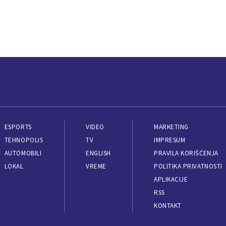
ESPORTS
VIDEO
MARKETING
TEHNOPOLIS
TV
IMPRESUM
AUTOMOBILI
ENGLISH
PRAVILA KORIŠĆENJA
LOKAL
VREME
POLITIKA PRIVATNOSTI
APLIKACIJE
RSS
KONTAKT