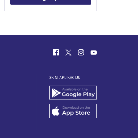
SKINI APLIKACIJU