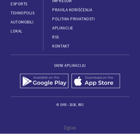
IMPRESUM
ESPORTS
PRAVILA KORIŠĆENJA
TEHNOPOLIS
POLITIKA PRIVATNOSTI
AUTOMOBILI
APLIKACIJE
LOKAL
RSS
KONTAKT
SKINI APLIKACIJU
© 1995 - 2026, B92