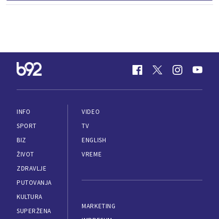
INFO
VIDEO
SPORT
TV
BIZ
ENGLISH
ŽIVOT
VREME
ZDRAVLJE
PUTOVANJA
KULTURA
MARKETING
SUPERŽENA