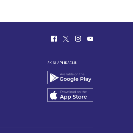
SKINI APLIKACIJU