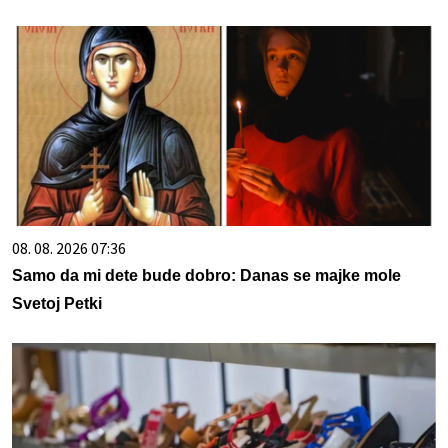
08. 08. 2026 07:36
Samo da mi dete bude dobro: Danas se majke mole
Svetoj Petki