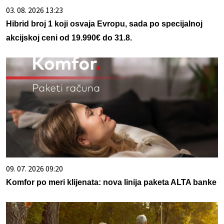
03. 08. 2026 13:23
Hibrid broj 1 koji osvaja Evropu, sada po specijalnoj
akcijskoj ceni od 19.990€ do 31.8.
09. 07. 2026 09:20
Komfor po meri klijenata: nova linija paketa ALTA banke