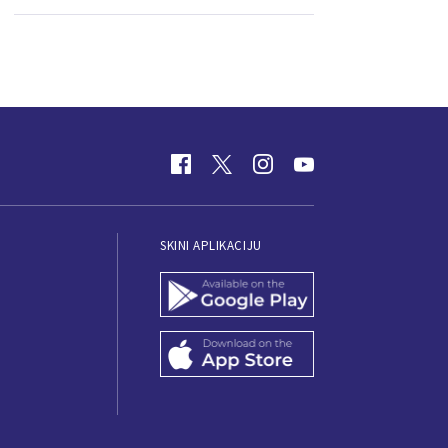
SKINI APLIKACIJU