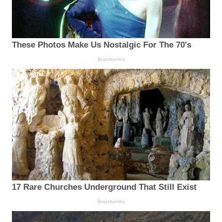
These Photos Make Us Nostalgic For The 70's
Brainberries
17 Rare Churches Underground That Still Exist
Brainberries