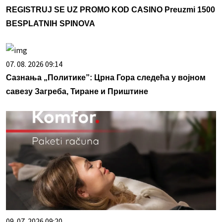
REGISTRUJ SE UZ PROMO KOD CASINO Preuzmi 1500
BESPLATNIH SPINOVA
07. 08. 2026 09:14
Сазнања „Политике”: Црна Гора следећа у војном
савезу Загреба, Тиране и Приштине
09. 07. 2026 09:20