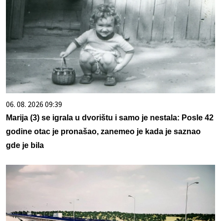
06. 08. 2026 09:39
Marija (3) se igrala u dvorištu i samo je nestala: Posle 42
godine otac je pronašao, zanemeo je kada je saznao
gde je bila