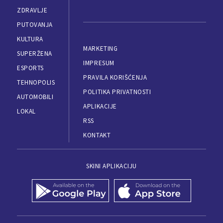
ZDRAVLJE
PUTOVANJA
KULTURA
MARKETING
SUPERŽENA
IMPRESUM
ESPORTS
PRAVILA KORIŠĆENJA
TEHNOPOLIS
POLITIKA PRIVATNOSTI
AUTOMOBILI
APLIKACIJE
LOKAL
RSS
KONTAKT
SKINI APLIKACIJU