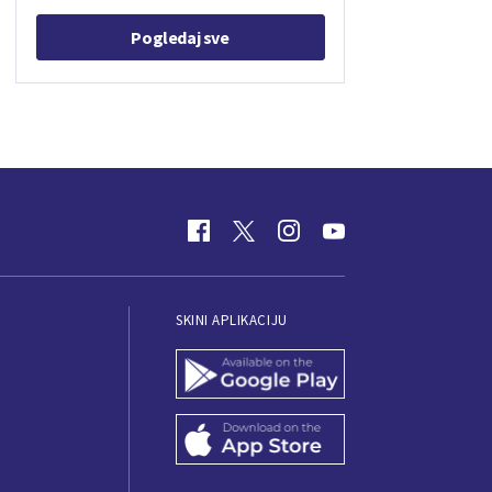
Pogledaj sve
SKINI APLIKACIJU