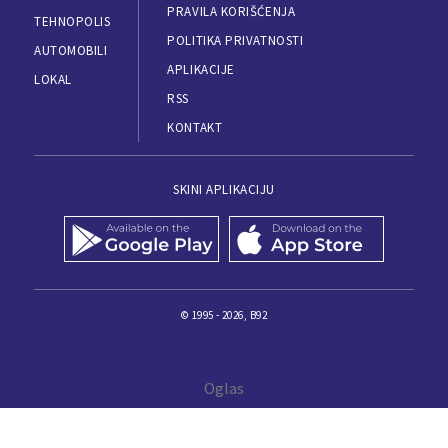
PRAVILA KORIŠĆENJA
TEHNOPOLIS
POLITIKA PRIVATNOSTI
AUTOMOBILI
APLIKACIJE
LOKAL
RSS
KONTAKT
SKINI APLIKACIJU
© 1995 - 2026, B92