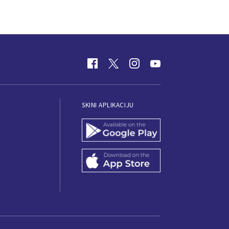
SKINI APLIKACIJU