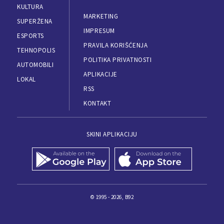
KULTURA
MARKETING
SUPERŽENA
IMPRESUM
ESPORTS
PRAVILA KORIŠĆENJA
TEHNOPOLIS
POLITIKA PRIVATNOSTI
AUTOMOBILI
APLIKACIJE
LOKAL
RSS
KONTAKT
SKINI APLIKACIJU
© 1995 - 2026, B92