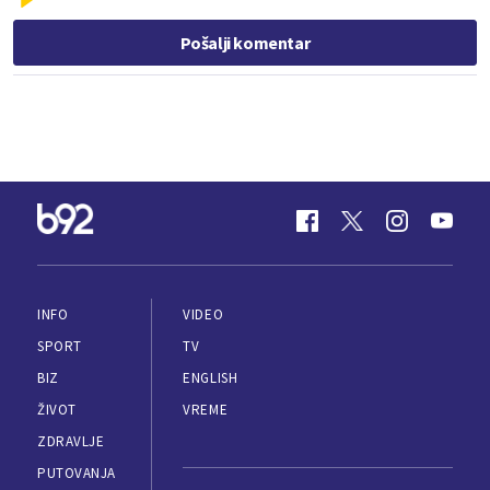
Pošalji komentar
INFO
VIDEO
SPORT
TV
BIZ
ENGLISH
ŽIVOT
VREME
ZDRAVLJE
PUTOVANJA