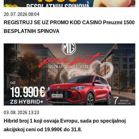
20. 07. 2026 08:04
REGISTRUJ SE UZ PROMO KOD CASINO Preuzmi 1500
BESPLATNIH SPINOVA
03. 08. 2026 13:23
Hibrid broj 1 koji osvaja Evropu, sada po specijalnoj
akcijskoj ceni od 19.990€ do 31.8.