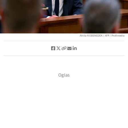
Attila KISBENEDEK / AFP / Profimedia