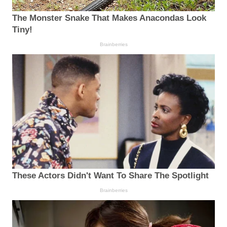
The Monster Snake That Makes Anacondas Look
Tiny!
Brainberries
These Actors Didn't Want To Share The Spotlight
Brainberries