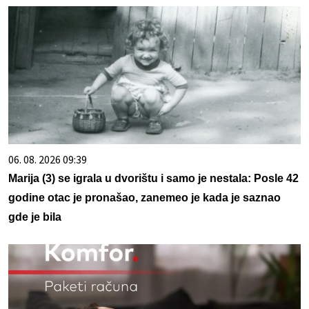
06. 08. 2026 09:39
Marija (3) se igrala u dvorištu i samo je nestala: Posle 42
godine otac je pronašao, zanemeo je kada je saznao
gde je bila