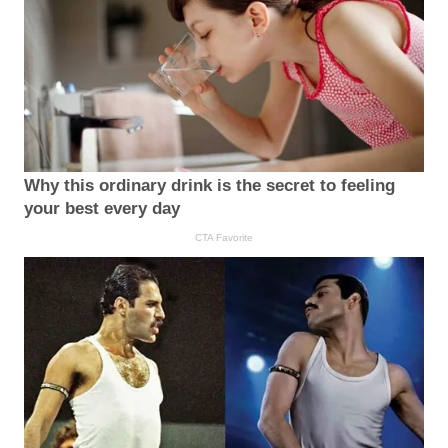
Why this ordinary drink is the secret to feeling
your best every day
CTA Favorite