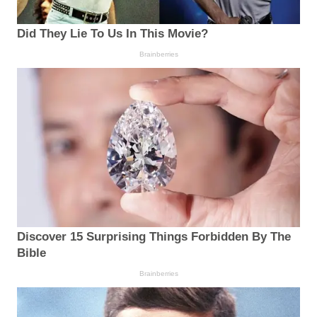
Did They Lie To Us In This Movie?
Brainberries
Discover 15 Surprising Things Forbidden By The
Bible
Brainberries