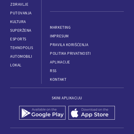
ZDRAVLJE
PUTOVANJA
KULTURA
MARKETING
SUPERŽENA
IMPRESUM
ESPORTS
PRAVILA KORIŠĆENJA
TEHNOPOLIS
POLITIKA PRIVATNOSTI
AUTOMOBILI
APLIKACIJE
LOKAL
RSS
KONTAKT
SKINI APLIKACIJU