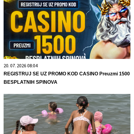
20. 07. 2026 08:04
REGISTRUJ SE UZ PROMO KOD CASINO Preuzmi 1500
BESPLATNIH SPINOVA