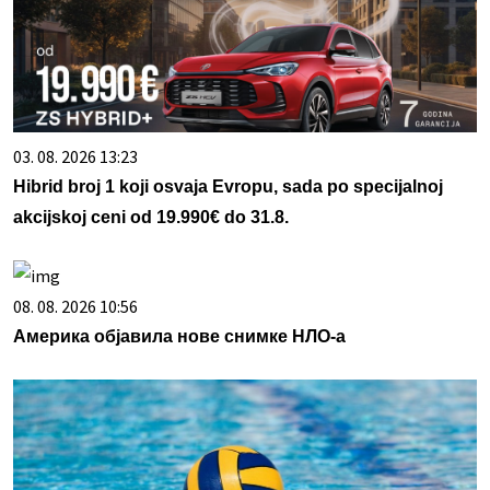
03. 08. 2026 13:23
Hibrid broj 1 koji osvaja Evropu, sada po specijalnoj
akcijskoj ceni od 19.990€ do 31.8.
08. 08. 2026 10:56
Америка објавила нове снимке НЛО-а