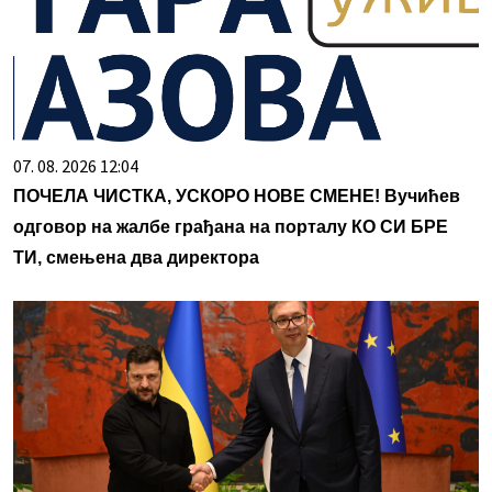
07. 08. 2026 12:04
ПОЧЕЛА ЧИСТКА, УСКОРО НОВЕ СМЕНЕ! Вучићев
одговор на жалбе грађана на порталу КО СИ БРЕ
ТИ, смењена два директора