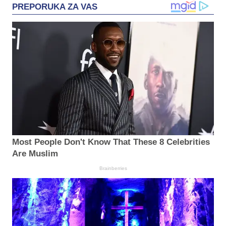
PREPORUKA ZA VAS
Most People Don't Know That These 8 Celebrities
Are Muslim
Brainberries