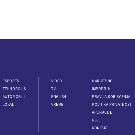
ESPORTS
VIDEO
MARKETING
TEHNOPOLIS
TV
IMPRESUM
AUTOMOBILI
ENGLISH
PRAVILA KORIŠĆENJA
LOKAL
VREME
POLITIKA PRIVATNOSTI
APLIKACIJE
RSS
KONTAKT