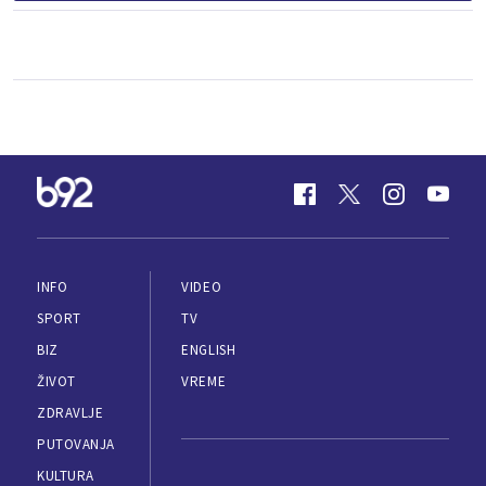
INFO
VIDEO
SPORT
TV
BIZ
ENGLISH
ŽIVOT
VREME
ZDRAVLJE
PUTOVANJA
KULTURA