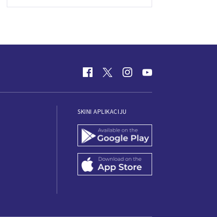
SKINI APLIKACIJU