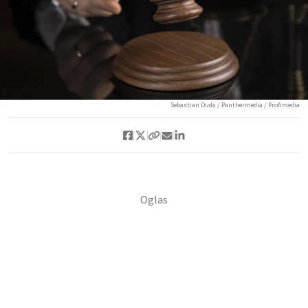
Sebastian Duda / Panthermedia / Profimedia