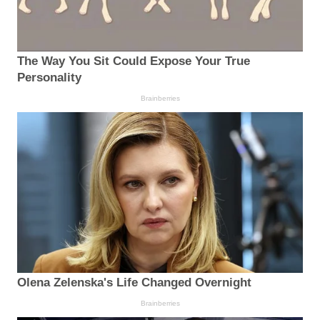
The Way You Sit Could Expose Your True
Personality
Brainberries
Olena Zelenska's Life Changed Overnight
Brainberries