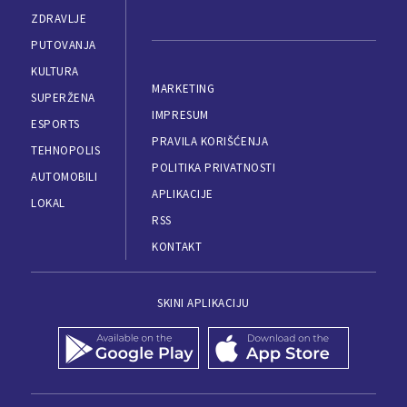
ZDRAVLJE
PUTOVANJA
KULTURA
MARKETING
SUPERŽENA
IMPRESUM
ESPORTS
PRAVILA KORIŠĆENJA
TEHNOPOLIS
POLITIKA PRIVATNOSTI
AUTOMOBILI
APLIKACIJE
LOKAL
RSS
KONTAKT
SKINI APLIKACIJU