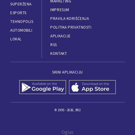
MARKETING
SUPERŽENA
IMPRESUM
ESPORTS
PRAVILA KORIŠĆENJA
TEHNOPOLIS
POLITIKA PRIVATNOSTI
AUTOMOBILI
APLIKACIJE
LOKAL
RSS
KONTAKT
SKINI APLIKACIJU
© 1995 - 2026, B92