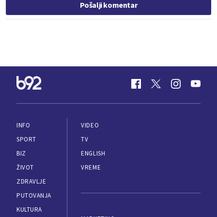
Pošalji komentar
INFO
VIDEO
SPORT
TV
BIZ
ENGLISH
ŽIVOT
VREME
ZDRAVLJE
PUTOVANJA
KULTURA