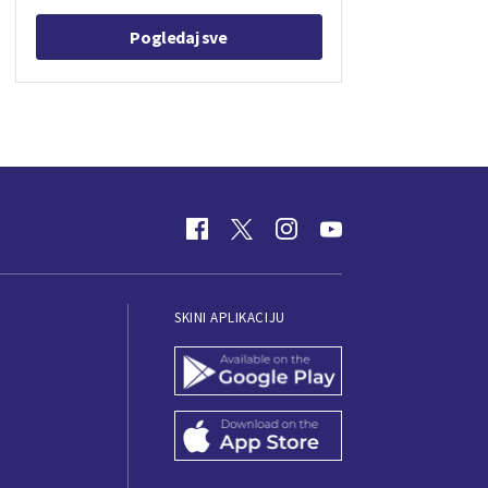
Pogledaj sve
SKINI APLIKACIJU