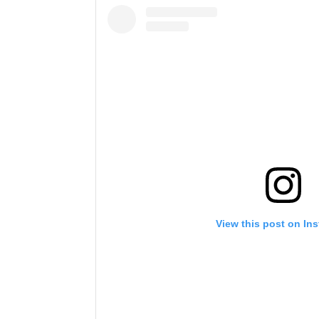
View this post on In