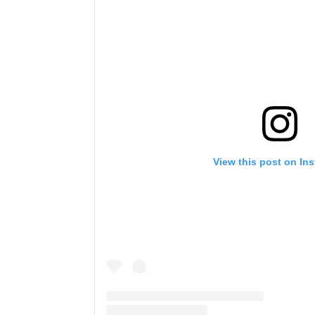
View this post on In