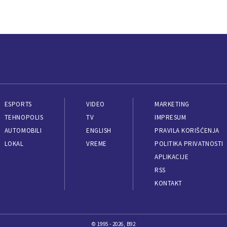
ESPORTS
VIDEO
MARKETING
TEHNOPOLIS
TV
IMPRESUM
AUTOMOBILI
ENGLISH
PRAVILA KORIŠĆENJA
LOKAL
VREME
POLITIKA PRIVATNOSTI
APLIKACIJE
RSS
KONTAKT
© 1995 - 2026, B92