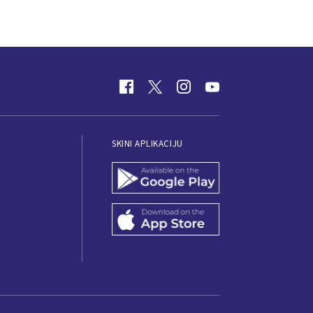
SKINI APLIKACIJU