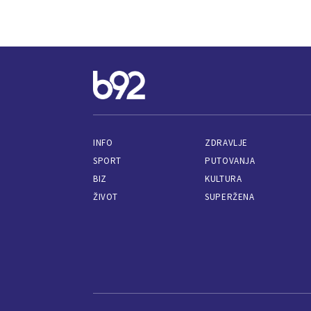
INFO
ZDRAVLJE
SPORT
PUTOVANJA
BIZ
KULTURA
ŽIVOT
SUPERŽENA