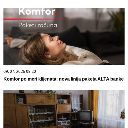
09. 07. 2026 09:20
Komfor po meri klijenata: nova linija paketa ALTA banke