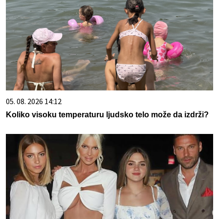
05. 08. 2026 14:12
Koliko visoku temperaturu ljudsko telo može da izdrži?