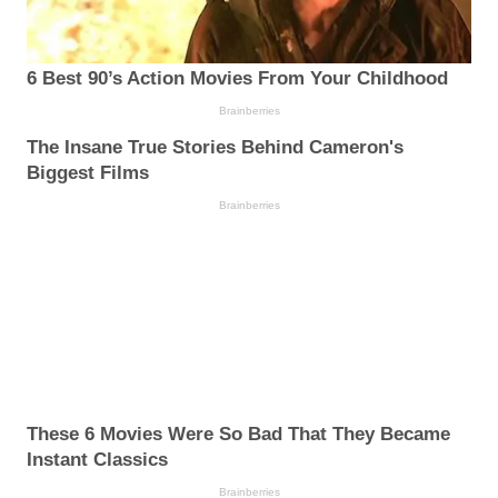
6 Best 90’s Action Movies From Your Childhood
Brainberries
The Insane True Stories Behind Cameron's
Biggest Films
Brainberries
These 6 Movies Were So Bad That They Became
Instant Classics
Brainberries