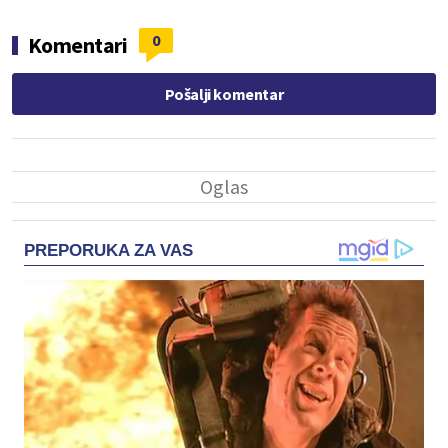
0
Komentari
Pošalji komentar
PREPORUKA ZA VAS