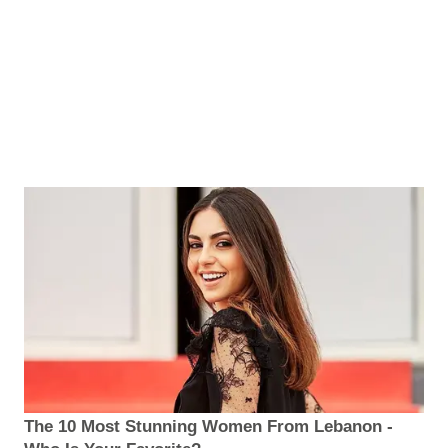
The 10 Most Stunning Women From Lebanon -