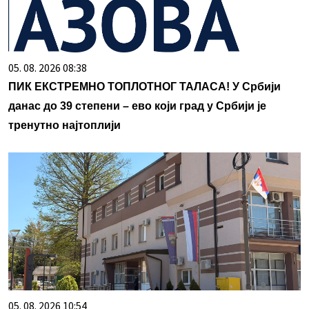
05. 08. 2026 08:38
ПИК ЕКСТРЕМНО ТОПЛОТНОГ ТАЛАСА! У Србији
данас до 39 степени – ево који град у Србији је
тренутно најтоплији
05. 08. 2026 10:54