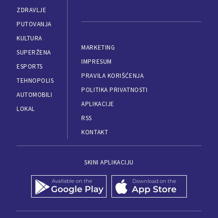
ZDRAVLJE
PUTOVANJA
KULTURA
MARKETING
SUPERŽENA
IMPRESUM
ESPORTS
PRAVILA KORIŠĆENJA
TEHNOPOLIS
POLITIKA PRIVATNOSTI
AUTOMOBILI
APLIKACIJE
LOKAL
RSS
KONTAKT
SKINI APLIKACIJU