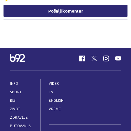
Pošalji komentar
INFO
VIDEO
SPORT
TV
BIZ
ENGLISH
ŽIVOT
VREME
ZDRAVLJE
PUTOVANJA