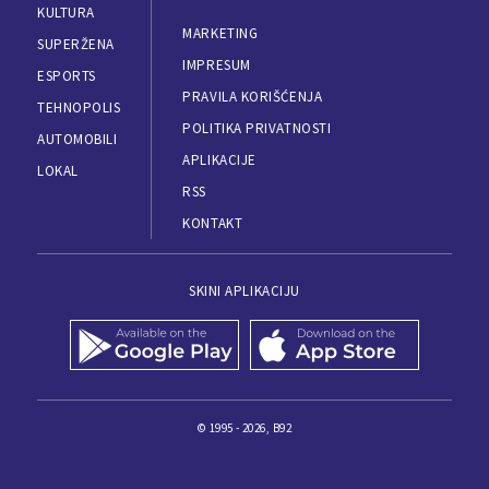
KULTURA
MARKETING
SUPERŽENA
IMPRESUM
ESPORTS
PRAVILA KORIŠĆENJA
TEHNOPOLIS
POLITIKA PRIVATNOSTI
AUTOMOBILI
APLIKACIJE
LOKAL
RSS
KONTAKT
SKINI APLIKACIJU
© 1995 - 2026, B92