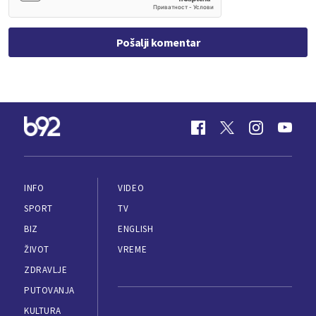
Pošalji komentar
INFO
VIDEO
SPORT
TV
BIZ
ENGLISH
ŽIVOT
VREME
ZDRAVLJE
PUTOVANJA
KULTURA