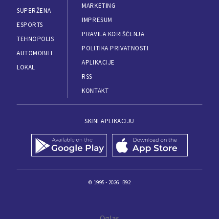
MARKETING
SUPERŽENA
IMPRESUM
ESPORTS
PRAVILA KORIŠĆENJA
TEHNOPOLIS
POLITIKA PRIVATNOSTI
AUTOMOBILI
APLIKACIJE
LOKAL
RSS
KONTAKT
SKINI APLIKACIJU
© 1995 - 2026, B92