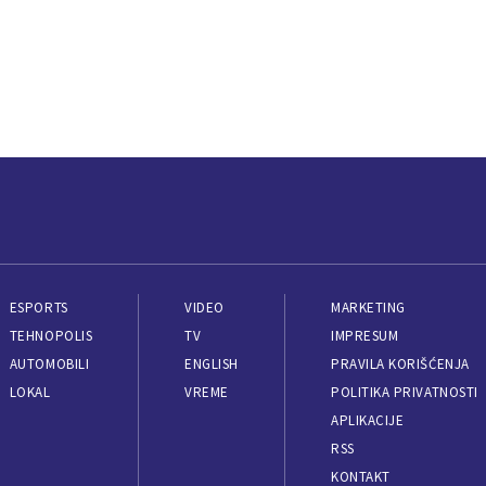
ESPORTS
VIDEO
MARKETING
TEHNOPOLIS
TV
IMPRESUM
AUTOMOBILI
ENGLISH
PRAVILA KORIŠĆENJA
LOKAL
VREME
POLITIKA PRIVATNOSTI
APLIKACIJE
RSS
KONTAKT