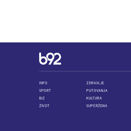
INFO
ZDRAVLJE
SPORT
PUTOVANJA
BIZ
KULTURA
ŽIVOT
SUPERŽENA