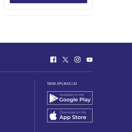
SKINI APLIKACIJU