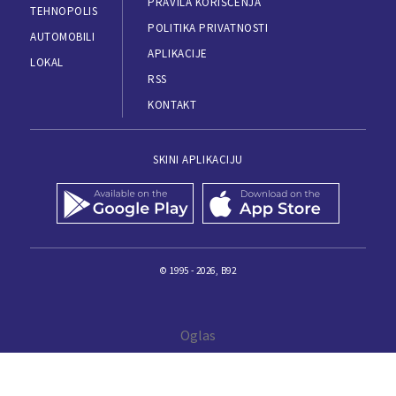
PRAVILA KORIŠĆENJA
TEHNOPOLIS
POLITIKA PRIVATNOSTI
AUTOMOBILI
APLIKACIJE
LOKAL
RSS
KONTAKT
SKINI APLIKACIJU
© 1995 - 2026, B92