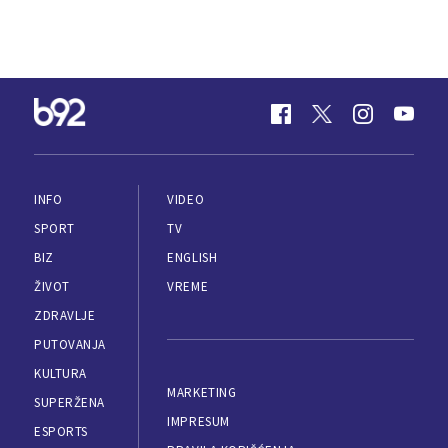
INFO
VIDEO
SPORT
TV
BIZ
ENGLISH
ŽIVOT
VREME
ZDRAVLJE
PUTOVANJA
KULTURA
MARKETING
SUPERŽENA
IMPRESUM
ESPORTS