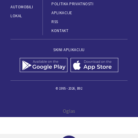
POLITIKA PRIVATNOSTI
AUTOMOBILI
APLIKACIJE
LOKAL
RSS
KONTAKT
SKINI APLIKACIJU
© 1995 - 2026, B92