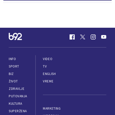
INFO
VIDEO
SPORT
TV
BIZ
ENGLISH
ŽIVOT
VREME
ZDRAVLJE
PUTOVANJA
KULTURA
MARKETING
SUPERŽENA