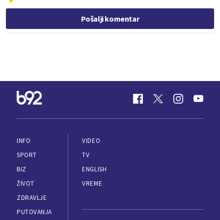
Pošalji komentar
INFO
VIDEO
SPORT
TV
BIZ
ENGLISH
ŽIVOT
VREME
ZDRAVLJE
PUTOVANJA