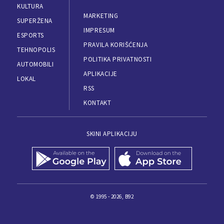
KULTURA
MARKETING
SUPERŽENA
IMPRESUM
ESPORTS
PRAVILA KORIŠĆENJA
TEHNOPOLIS
POLITIKA PRIVATNOSTI
AUTOMOBILI
APLIKACIJE
LOKAL
RSS
KONTAKT
SKINI APLIKACIJU
© 1995 - 2026, B92