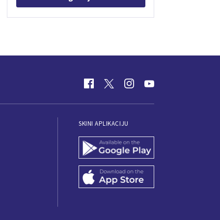
SKINI APLIKACIJU