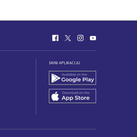
SKINI APLIKACIJU