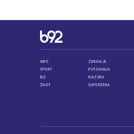
INFO
ZDRAVLJE
SPORT
PUTOVANJA
BIZ
KULTURA
ŽIVOT
SUPERŽENA