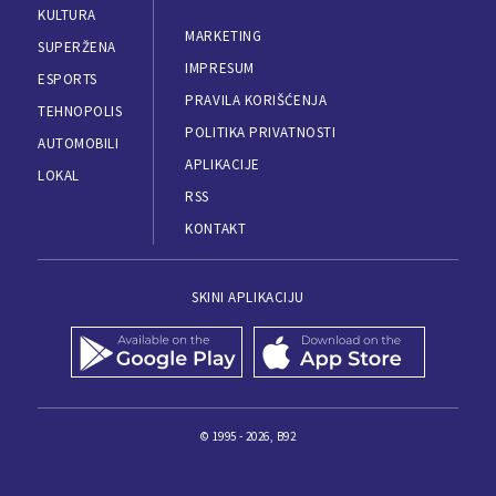
KULTURA
MARKETING
SUPERŽENA
IMPRESUM
ESPORTS
PRAVILA KORIŠĆENJA
TEHNOPOLIS
POLITIKA PRIVATNOSTI
AUTOMOBILI
APLIKACIJE
LOKAL
RSS
KONTAKT
SKINI APLIKACIJU
© 1995 - 2026, B92