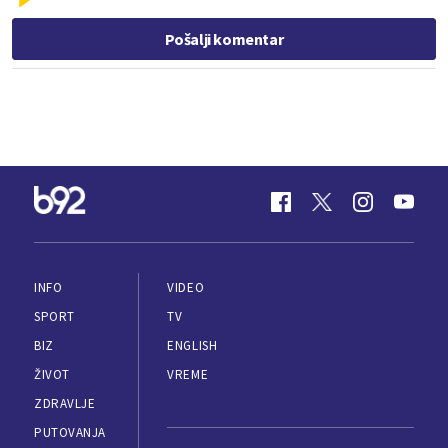
Pošalji komentar
INFO
VIDEO
SPORT
TV
BIZ
ENGLISH
ŽIVOT
VREME
ZDRAVLJE
PUTOVANJA